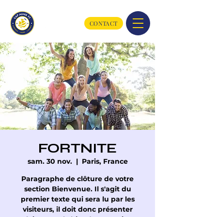
CONTACT
FORTNITE
sam. 30 nov.
  |  
Paris, France
Paragraphe de clôture de votre
section Bienvenue. Il s'agit du
premier texte qui sera lu par les
visiteurs, il doit donc présenter