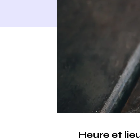
Heure et lie