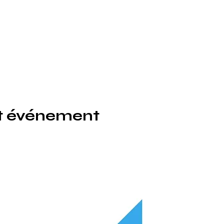
et événement