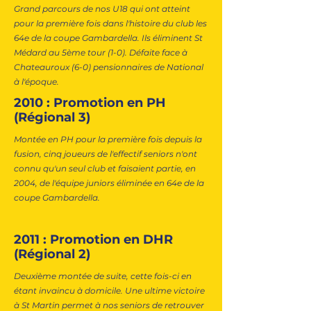
Grand parcours de nos U18 qui ont atteint
pour la première fois dans l'histoire du club les
64e de la coupe Gambardella. Ils éliminent St
Médard au 5ème tour (1-0). Défaite face à
Chateauroux (6-0) pensionnaires de National
à l'époque.
2010 : Promotion en PH
(Régional 3)
Montée en PH pour la première fois depuis la
fusion, cinq joueurs de l'effectif seniors n'ont
connu qu'un seul club et faisaient partie, en
2004, de l'équipe juniors éliminée en 64e de la
coupe Gambardella.
2011 : Promotion en DHR
(Régional 2)
Deuxième montée de suite, cette fois-ci en
étant invaincu à domicile. Une ultime victoire
à St Martin permet à nos seniors de retrouver