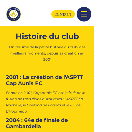
CONTACT
Histoire du club
Un résumé de la petite histoire du club, des
meilleurs moments, depuis sa création en
2001
2001 : La création de l'ASPTT
Cap Aunis FC
Fondé en 2001, Cap Aunis FC est le fruit de la
fusion de trois clubs historiques : l’ASPTT La
Rochelle, le Goëland de Lagord et le FC de
L’Houmeau.
2004 : 64e de finale de
Gambardella