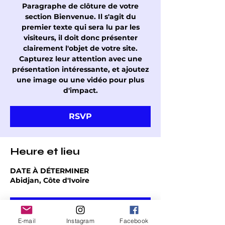
Paragraphe de clôture de votre
section Bienvenue. Il s'agit du
premier texte qui sera lu par les
visiteurs, il doit donc présenter
clairement l'objet de votre site.
Capturez leur attention avec une
présentation intéressante, et ajoutez
une image ou une vidéo pour plus
d'impact.
RSVP
Heure et lieu
DATE À DÉTERMINER
Abidjan, Côte d'Ivoire
RSVP
E-mail
Instagram
Facebook