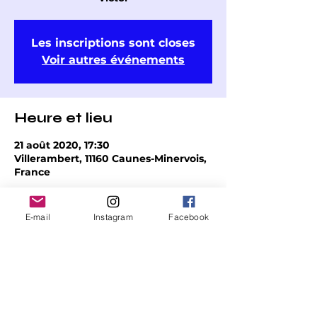
Les inscriptions sont closes
Voir autres événements
Heure et lieu
21 août 2020, 17:30
Villerambert, 11160 Caunes-Minervois,
France
E-mail
Instagram
Facebook
Partager cet événement