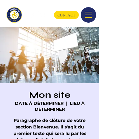
CONTACT
Mon site
DATE À DÉTERMINER
  |  
LIEU À
DÉTERMINER
Paragraphe de clôture de votre
section Bienvenue. Il s'agit du
premier texte qui sera lu par les