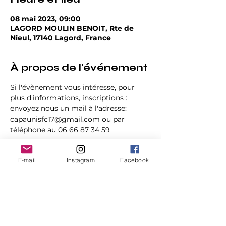
08 mai 2023, 09:00
LAGORD MOULIN BENOIT, Rte de
Nieul, 17140 Lagord, France
À propos de l'événement
Si l'évènement vous intéresse, pour 
plus d'informations, inscriptions :
envoyez nous un mail à l'adresse: 
capaunisfc17@gmail.com ou par 
téléphone au 06 66 87 34 59
E-mail
Instagram
Facebook
Partager cet événement