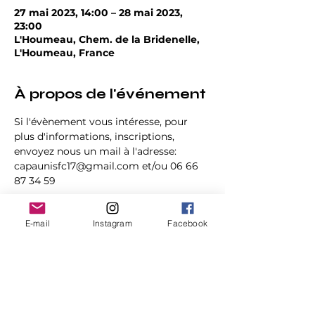
27 mai 2023, 14:00 – 28 mai 2023,
23:00
L'Houmeau, Chem. de la Bridenelle,
L'Houmeau, France
À propos de l'événement
Si l'évènement vous intéresse, pour 
plus d'informations, inscriptions, 
envoyez nous un mail à l'adresse: 
capaunisfc17@gmail.com et/ou 06 66 
87 34 59
E-mail
Instagram
Facebook
Partager cet événement